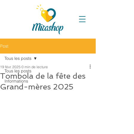
Post
Tous les posts
19 févr. 2025
0 min de lecture
Tous les posts
Tombola de la fête des
Informations
Grand-mères 2025