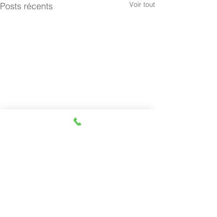
Voir tout
Posts récents
Commentaires