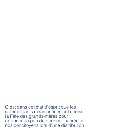
C’est dans cet état d’esprit que les 
commerçants miramaséens ont choisi 
la Fête des grands-mères pour 
apporter un peu de douceur, sucrée, à 
nos concitoyens lors d’une distribution 