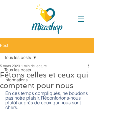
Post
Tous les posts
5 mars 2023
1 min de lecture
Tous les posts
Fêtons celles et ceux qui
Informations
comptent pour nous
En ces temps compliqués, ne boudons 
pas notre plaisir. Réconfortons-nous 
plutôt auprès de ceux qui nous sont 
chers. 