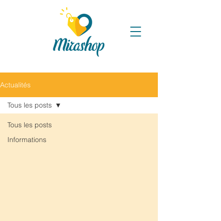
Actualités
Tous les posts
Tous les posts
Informations