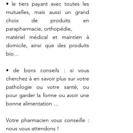
• le tiers payant avec toutes les
mutuelles, mais aussi un grand
choix de produits en
parapharmacie, orthopédie,
matériel médical et maintien à
domicile, ainsi que des produits
bio…
• de bons conseils : si vous
cherchez à en savoir plus sur votre
pathologie ou votre santé, ou
pour garder la forme ou avoir une
bonne alimentation …
Votre pharmacien vous conseille :
nous vous attendons !