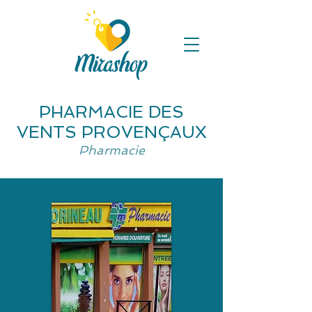
PHARMACIE DES
VENTS PROVENÇAUX
Pharmacie