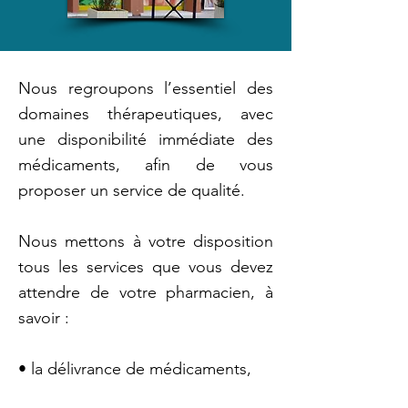
Nous regroupons l’essentiel des
domaines thérapeutiques, avec
une disponibilité immédiate des
médicaments, afin de vous
proposer un service de qualité.
Nous mettons à votre disposition
tous les services que vous devez
attendre de votre pharmacien, à
savoir :
• la délivrance de médicaments,