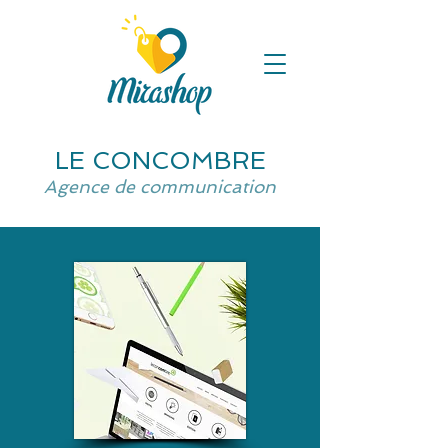
LE CONCOMBRE
Agence de communication