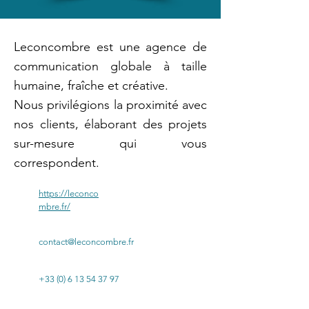
Leconcombre est une agence de
communication globale à taille
humaine, fraîche et créative.
Nous privilégions la proximité avec
nos clients, élaborant des projets
sur-mesure qui vous
correspondent.
https://leconco
mbre.fr/
contact@leconcombre.fr
+33 (0) 6 13 54 37 97