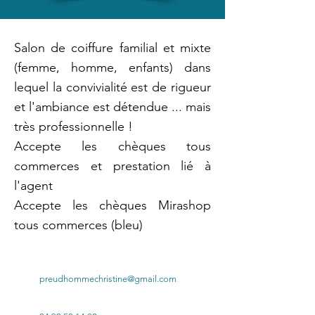
Salon de coiffure familial et mixte
(femme, homme, enfants) dans
lequel la convivialité est de rigueur
et l'ambiance est détendue ... mais
très professionnelle !
Accepte les chèques tous
commerces et prestation lié à
l'agent
Accepte les chèques Mirashop
tous commerces (bleu)
preudhommechristine@gmail.com