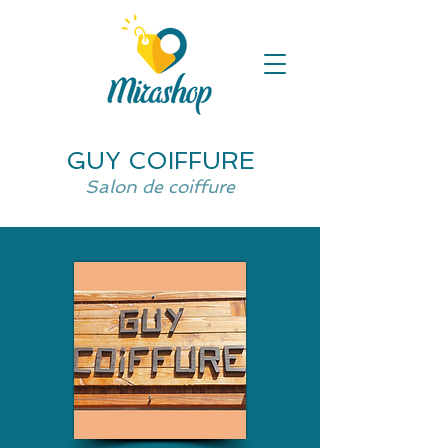
GUY COIFFURE
Salon de coiffure